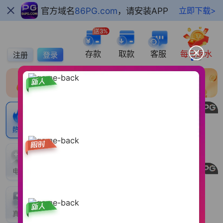
官方域名
86PG.com
，请安装APP
立即下载>
送3%
存款
取款
客服
每日返水
注册
登录
麻将胡了
赏金女王
PG电子
麻将胡了2
赏金大对决
赏金船长